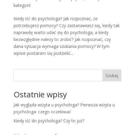
kategorii
Kiedy iść do psychologa? Jak rozpoznać, że
potrzebujesz pomocy? Czy zastanawiasz się, kiedy tak
naprawdę warto udać się do psychologa, a kiedy
bezwzględnie należy to zrobić? Jak rozpoznać, czy
dana sytuacja wymaga szukania pomocy? W tym
wpisie postaram się podzielić...
Szukaj
Ostatnie wpisy
Jak wygląda wizyta u psychologa? Pierwsza wizyta u
psychologa: czego oczekiwać
Kiedy iść do psychologa? Czy to już?